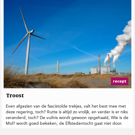
recept
Troost
Even afgezien van de fascistoïde trekjes, valt het best mee met
deze regering, toch? Rutte is altijd zo vrolijk, en verder is er niks
veranderd, toch? De vuilnis wordt gewoon opgehaald, Wie is de
Mol? wordt goed bekeken, de Elfstedentocht gaat niet door.