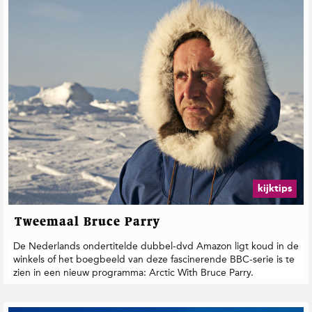
kijktips
Tweemaal Bruce Parry
De Nederlands ondertitelde dubbel-dvd Amazon ligt koud in de
winkels of het boegbeeld van deze fascinerende BBC-serie is te
zien in een nieuw programma: Arctic With Bruce Parry.