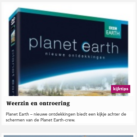
kijktips
Weerzin en ontroering
Planet Earth – nieuwe ontdekkingen biedt een kijkje achter de
schermen van de Planet Earth-crew.