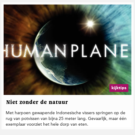
kijktips
Niet zonder de natuur
Met harpoen gewapende Indonesische vissers springen op de
rug van potvissen van bijna 25 meter lang. Gevaarlijk, maar één
exemplaar voorziet het hele dorp van eten.