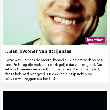
interview
…een inwoner van Strijensas
“Waar was u tijdens de Moerdijkbrand?” “Aan het werk op het
land. En ik zag die rook en ik denk gelijk: dat zit niet goed. Dat
zei ik ook meteen tegen mijn vrouw. Ik zeg: Dat zit niet goed,
dat zit helemaal niet goed. En dan kan die Opstelten op
televisie wel zeggen dat het […]