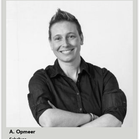
A. Opmeer