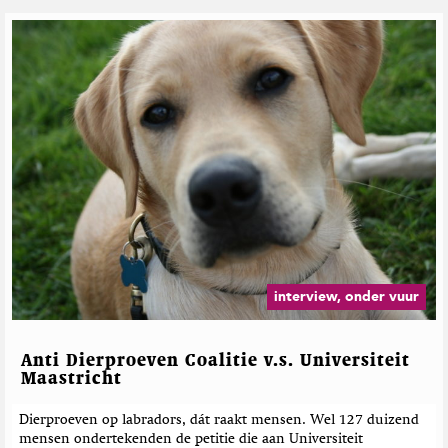
interview, onder vuur
Anti Dierproeven Coalitie v.s. Universiteit
Maastricht
Dierproeven op labradors, dát raakt mensen. Wel 127 duizend
mensen ondertekenden de petitie die aan Universiteit