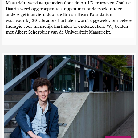
Maastricht werd aangeboden door de Anti Dierproeven Coalitie.
Daarin werd opgeroepen te stoppen met onderzoek, onder
andere gefinancierd door de British Heart Foundation,
waarvoor bij 39 labradors hartfalen wordt opgewekt, om betere
therapie voor menselijk hartfalen te onderzoeken. Wij belden
met Albert Scherpbier van de Universiteit Maastricht.