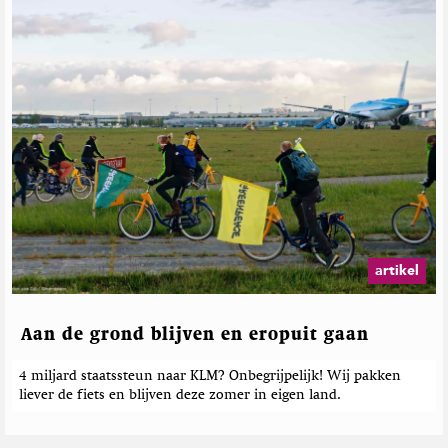
artikel
Aan de grond blijven en eropuit gaan
4 miljard staatssteun naar KLM? Onbegrijpelijk! Wij pakken
liever de fiets en blijven deze zomer in eigen land.