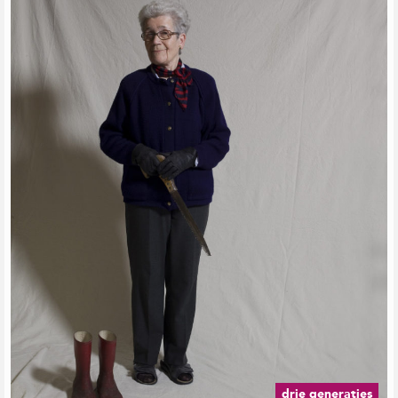
drie generaties