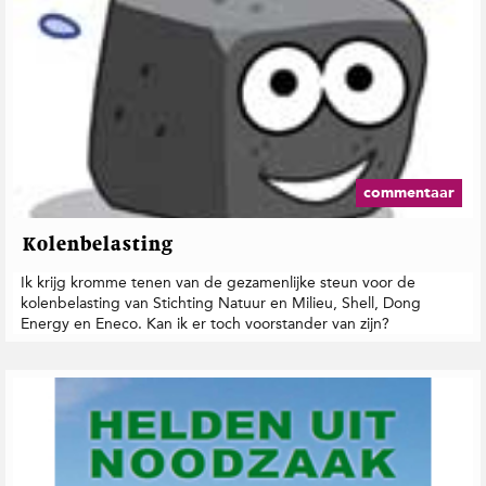
commentaar
Kolenbelasting
Ik krijg kromme tenen van de gezamenlijke steun voor de
kolenbelasting van Stichting Natuur en Milieu, Shell, Dong
Energy en Eneco. Kan ik er toch voorstander van zijn?