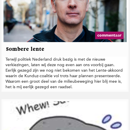
commentaar
Sombere lente
Terwijl politiek Nederland druk bezig is met de nieuwe
verkiezingen, laten wij deze nog even aan ons voorbij gaan.
Eerlijk gezegd zijn we nog niet bekomen van het Lente-akkoord
waarin de Kunduz-coalitie vol trots haar plannen presenteerde.
Waarom een groot deel van de milieubeweging hier blij mee is,
het is mij eerlijk gezegd een raadsel.