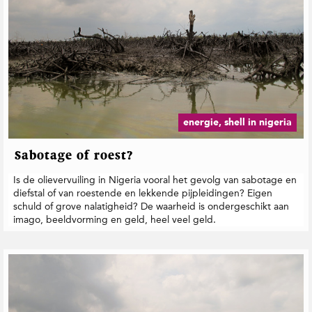
energie, shell in nigeria
Sabotage of roest?
Is de olievervuiling in Nigeria vooral het gevolg van sabotage en
diefstal of van roestende en lekkende pijpleidingen? Eigen
schuld of grove nalatigheid? De waarheid is ondergeschikt aan
imago, beeldvorming en geld, heel veel geld.