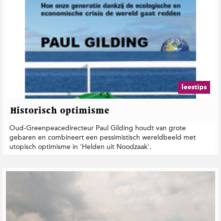
leestips
Historisch optimisme
Oud-Greenpeacedirecteur Paul Gilding houdt van grote
gebaren en combineert een pessimistisch wereldbeeld met
utopisch optimisme in 'Helden uit Noodzaak'.