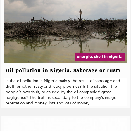
energie, shell in nigeria
Oil pollution in Nigeria. Sabotage or rust?
Is the oil pollution in Nigeria mainly the result of sabotage and
theft, or rather rusty and leaky pipelines? Is the situation the
people’s own fault, or caused by the oil companies’ gross
negligence? The truth is secondary to the company’s image,
reputation and money, lots and lots of money.