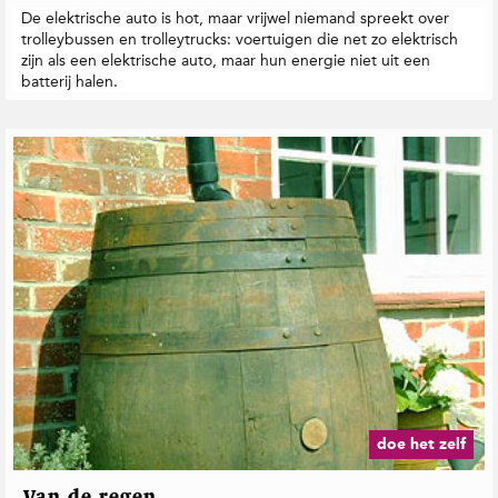
De elektrische auto is hot, maar vrijwel niemand spreekt over
trolleybussen en trolleytrucks: voertuigen die net zo elektrisch
zijn als een elektrische auto, maar hun energie niet uit een
batterij halen.
doe het zelf