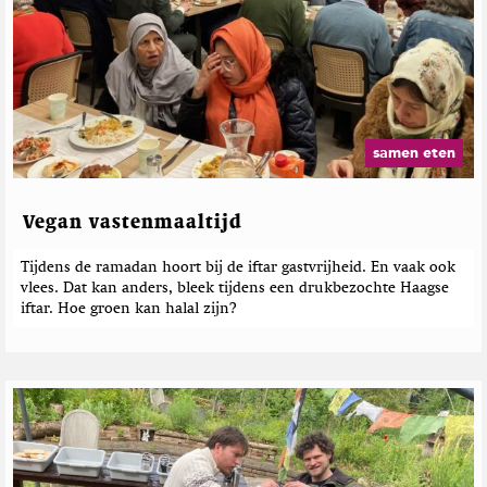
samen eten
Vegan vastenmaaltijd
Tijdens de ramadan hoort bij de iftar gastvrijheid. En vaak ook
vlees. Dat kan anders, bleek tijdens een drukbezochte Haagse
iftar. Hoe groen kan halal zijn?