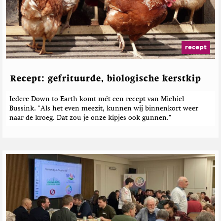
recept
Recept: gefrituurde, biologische kerstkip
Iedere Down to Earth komt mét een recept van Michiel
Bussink. "Als het even meezit, kunnen wij binnenkort weer
naar de kroeg. Dat zou je onze kipjes ook gunnen."