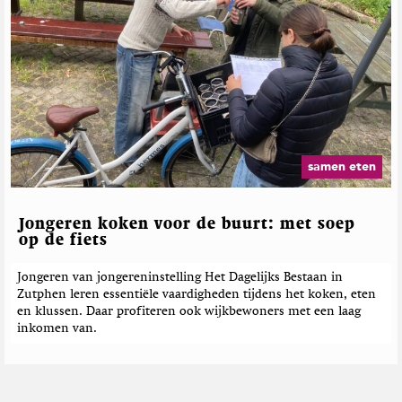
samen eten
Jongeren koken voor de buurt: met soep
op de fiets
Jongeren van jongereninstelling Het Dagelijks Bestaan in
Zutphen leren essentiële vaardigheden tijdens het koken, eten
en klussen. Daar profiteren ook wijkbewoners met een laag
inkomen van.