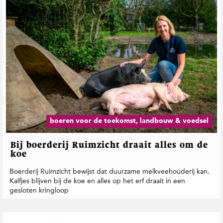
boeren voor de toekomst, landbouw & voedsel
Bij boerderij Ruimzicht draait alles om de
koe
Boerderij Ruimzicht bewijst dat duurzame melkveehouderij kan.
Kalfjes blijven bij de koe en alles op het erf draait in een
gesloten kringloop