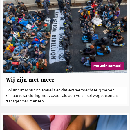
mounir samuel
Wij zijn met meer
Columnist Mounir Samuel ziet dat extreemrechtse groepen
klimaatverandering net zozeer als een verzinsel wegzetten als
transgender mensen.