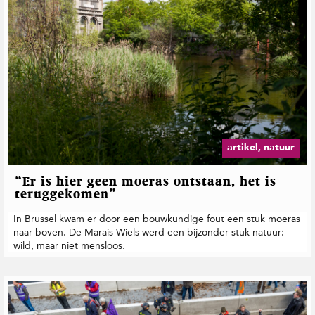
artikel, natuur
“Er is hier geen moeras ontstaan, het is
teruggekomen”
In Brussel kwam er door een bouwkundige fout een stuk moeras
naar boven. De Marais Wiels werd een bijzonder stuk natuur:
wild, maar niet mensloos.