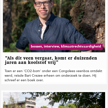
bossen, interview, klimaatrechtvaardigheid
“Als dit veen vergaat, komt er duizenden
jaren aan koolstof vrij”
Toen er een 'CO2-bom' onder een Congolees veenbos ontdekt
werd, reisde Bart Crezee erheen om onderzoek te doen. Hij
schreef er een boek over.