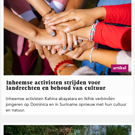
artikel
Inheemse activisten strijden voor
landrechten en behoud van cultuur
Inheemse activisten Kahina abayatara en Ikihie verbinden
jongeren op Dominica en in Suriname opnieuw met hun cultuur
en natuur.