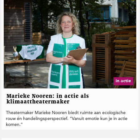
in actie
Marieke Nooren: in actie als
klimaattheatermaker
Theatermaker Marieke Nooren biedt ruimte aan ecologische
rouw én handelingsperspectief. “Vanuit emotie kun je in actie
komen.”