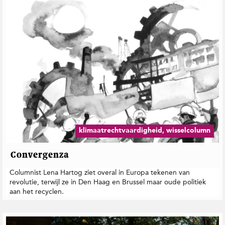
klimaatrechtvaardigheid, wisselcolumn
Convergenza
Columnist Lena Hartog ziet overal in Europa tekenen van
revolutie, terwijl ze in Den Haag en Brussel maar oude politiek
aan het recyclen.