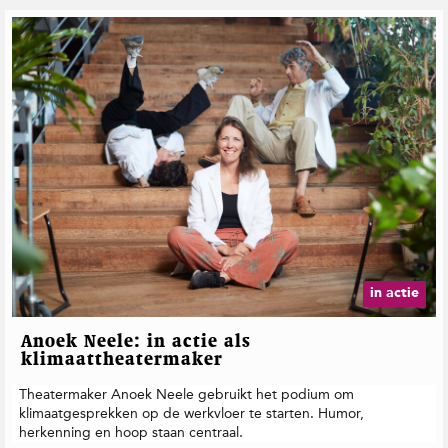
in actie
Anoek Neele: in actie als
klimaattheatermaker
Theatermaker Anoek Neele gebruikt het podium om
klimaatgesprekken op de werkvloer te starten. Humor,
herkenning en hoop staan centraal.