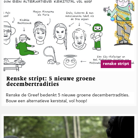
renske stript
Renske stript: 5 nieuwe groene
decembertradities
Renske de Greef bedenkt 5 nieuwe groene decembertradities.
Bouw een alternatieve kerststal, vol hoop!