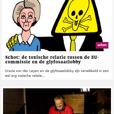
schot
Schot: de toxische relatie tussen de EU-
commissie en de glyfosaatlobby
Ursula von der Leyen en de glyfosaatlobby zijn verwikkeld in een
wel erg toxische relatie...