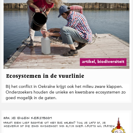
artikel, biodiversiteit
Ecosystemen in de vuurlinie
Bij het conflict in Oekraïne krijgt ook het milieu zware klappen.
Onderzoekers houden de unieke en kwetsbare ecosystemen zo
goed mogelijk in de gaten.