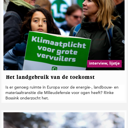
interview, lijstje
Het landgebruik van de toekomst
Is er genoeg ruimte in Europa voor de energie-, landbouw- en
materiaaltransitie die Milieudefensie voor ogen heeft? Rinke
Bossink onderzocht het.