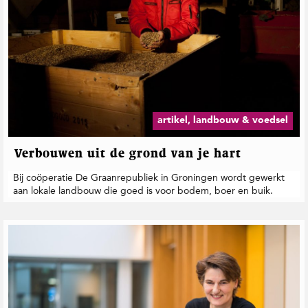
artikel, landbouw & voedsel
Verbouwen uit de grond van je hart
Bij coöperatie De Graanrepubliek in Groningen wordt gewerkt
aan lokale landbouw die goed is voor bodem, boer en buik.