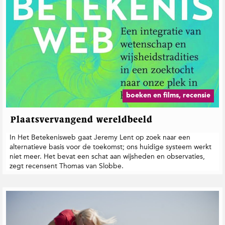
boeken en films, recensie
Plaatsvervangend wereldbeeld
In Het Betekenisweb gaat Jeremy Lent op zoek naar een
alternatieve basis voor de toekomst; ons huidige systeem werkt
niet meer. Het bevat een schat aan wijsheden en observaties,
zegt recensent Thomas van Slobbe.