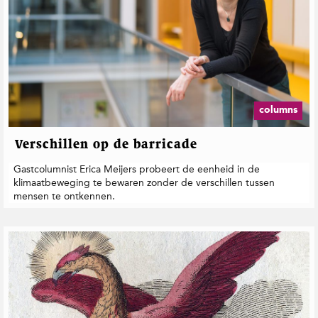
columns
Verschillen op de barricade
Gastcolumnist Erica Meijers probeert de eenheid in de
klimaatbeweging te bewaren zonder de verschillen tussen
mensen te ontkennen.