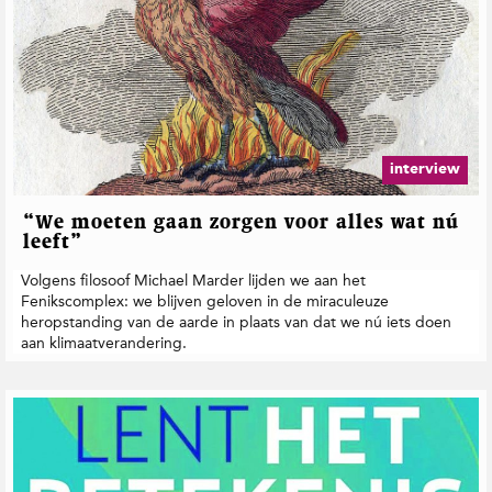
interview
“We moeten gaan zorgen voor alles wat nú
leeft”
Volgens filosoof Michael Marder lijden we aan het
Fenikscomplex: we blijven geloven in de miraculeuze
heropstanding van de aarde in plaats van dat we nú iets doen
aan klimaatverandering.