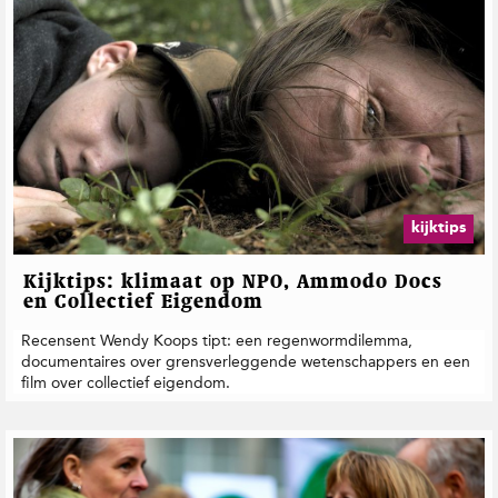
kijktips
Kijktips: klimaat op NPO, Ammodo Docs
en Collectief Eigendom
Recensent Wendy Koops tipt: een regenwormdilemma,
documentaires over grensverleggende wetenschappers en een
film over collectief eigendom.