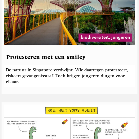
biodiversiteit, jongeren
Protesteren met een smiley
De natuur in Singapore verdwijnt. Wie daartegen protesteert,
riskeert gevangenisstraf. Toch krijgen jongeren dingen voor
elkaar.