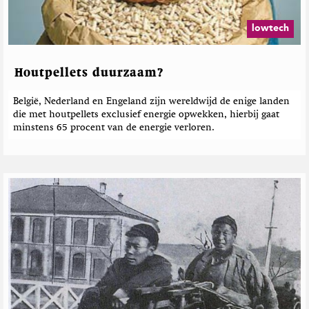
lowtech
Houtpellets duurzaam?
België, Nederland en Engeland zijn wereldwijd de enige landen
die met houtpellets exclusief energie opwekken, hierbij gaat
minstens 65 procent van de energie verloren.