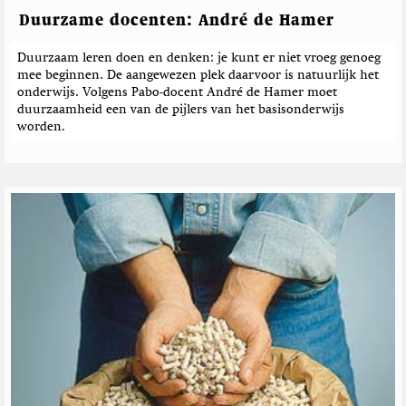
Duurzame docenten: André de Hamer
Duurzaam leren doen en denken: je kunt er niet vroeg genoeg
mee beginnen. De aangewezen plek daarvoor is natuurlijk het
onderwijs. Volgens Pabo-docent André de Hamer moet
duurzaamheid een van de pijlers van het basisonderwijs
worden.