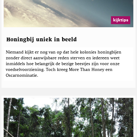
kijktips
Honingbij uniek in beeld
Niemand kijkt er nog van op dat hele kolonies honingbijen
zonder direct aanwijsbare reden sterven en iedereen weet
inmiddels hoe belangrijk de bezige beestjes zijn voor onze
voedselvoorziening. Toch kreeg More Than Honey een
Oscarnominatie.