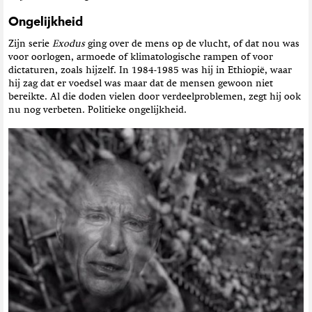
Ongelijkheid
Zijn serie
Exodus
ging over de mens op de vlucht, of dat nou was
voor oorlogen, armoede of klimatologische rampen of voor
dictaturen, zoals hijzelf. In 1984-1985 was hij in Ethiopië, waar
hij zag dat er voedsel was maar dat de mensen gewoon niet
bereikte. Al die doden vielen door verdeelproblemen, zegt hij ook
nu nog verbeten. Politieke ongelijkheid.