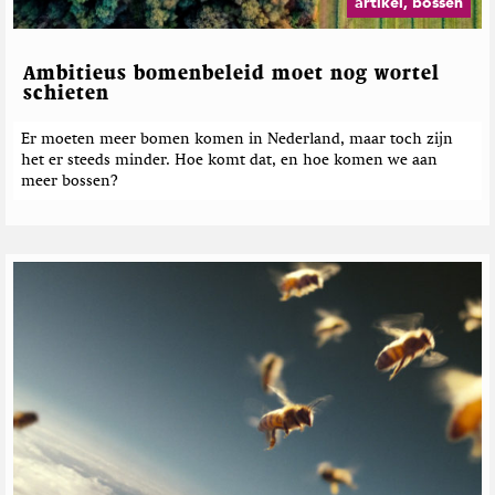
artikel, bossen
Ambitieus bomenbeleid moet nog wortel
schieten
Er moeten meer bomen komen in Nederland, maar toch zijn
het er steeds minder. Hoe komt dat, en hoe komen we aan
meer bossen?