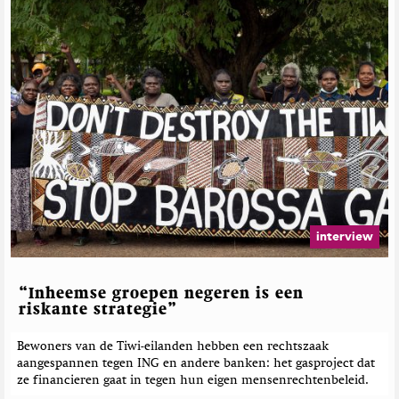
interview
“Inheemse groepen negeren is een
riskante strategie”
Bewoners van de Tiwi-eilanden hebben een rechtszaak
aangespannen tegen ING en andere banken: het gasproject dat
ze financieren gaat in tegen hun eigen mensenrechtenbeleid.