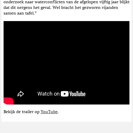
onderzoek naar waterconflicten van de afgelopen vijftig jaar blijkt
dat dit nergens het geval. Wel bracht het gezworen vijanden
samen aan tafel.”
Bekijk de trailer op
YouTube
.