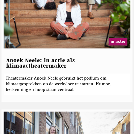
in actie
Anoek Neele: in actie als
klimaattheatermaker
Theatermaker Anoek Neele gebruikt het podium om
klimaatgesprekken op de werkvloer te starten. Humor,
herkenning en hoop staan centraal.