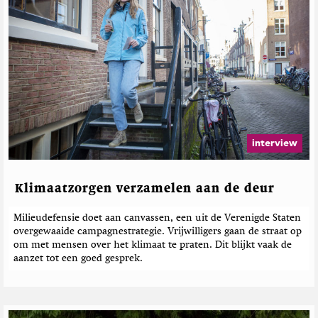
interview
Klimaatzorgen verzamelen aan de deur
Milieudefensie doet aan canvassen, een uit de Verenigde Staten
overgewaaide campagnestrategie. Vrijwilligers gaan de straat op
om met mensen over het klimaat te praten. Dit blijkt vaak de
aanzet tot een goed gesprek.