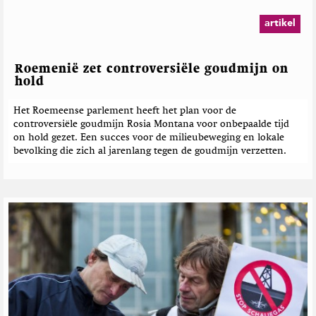
artikel
Roemenië zet controversiële goudmijn on
hold
Het Roemeense parlement heeft het plan voor de
controversiële goudmijn Rosia Montana voor onbepaalde tijd
on hold gezet. Een succes voor de milieubeweging en lokale
bevolking die zich al jarenlang tegen de goudmijn verzetten.