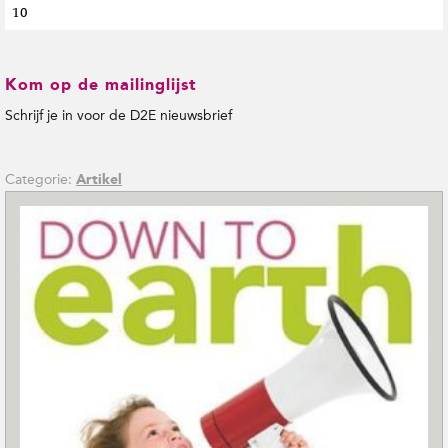
10
Kom op de mailinglijst
Schrijf je in voor de D2E nieuwsbrief
Categorie:
Artikel