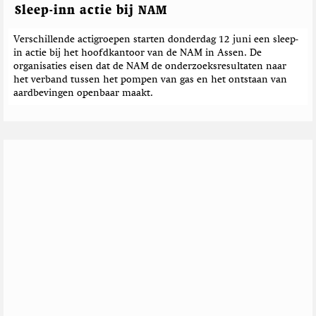
Sleep-inn actie bij NAM
Verschillende actigroepen starten donderdag 12 juni een sleep-
in actie bij het hoofdkantoor van de NAM in Assen. De
organisaties eisen dat de NAM de onderzoeksresultaten naar
het verband tussen het pompen van gas en het ontstaan van
aardbevingen openbaar maakt.