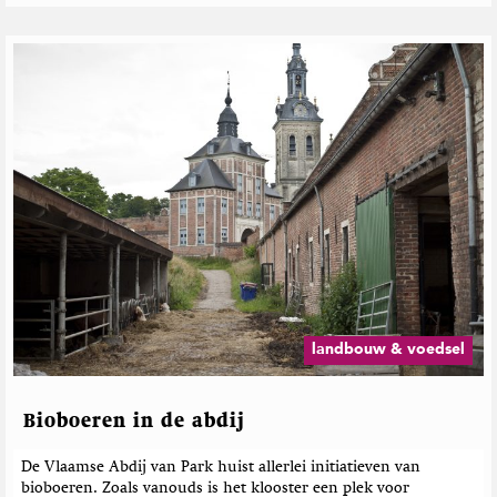
landbouw & voedsel
Bioboeren in de abdij
De Vlaamse Abdij van Park huist allerlei initiatieven van
bioboeren. Zoals vanouds is het klooster een plek voor