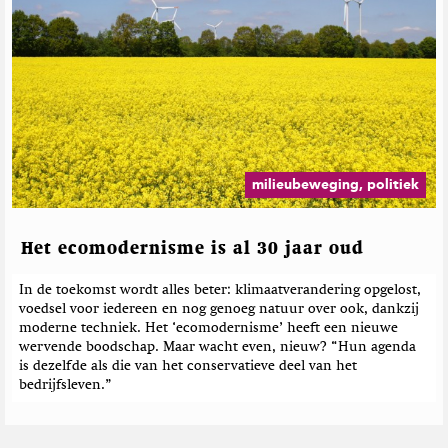
milieubeweging, politiek
Het ecomodernisme is al 30 jaar oud
In de toekomst wordt alles beter: klimaatverandering opgelost,
voedsel voor iedereen en nog genoeg natuur over ook, dankzij
moderne techniek. Het ‘ecomodernisme’ heeft een nieuwe
wervende boodschap. Maar wacht even, nieuw? “Hun agenda
is dezelfde als die van het conservatieve deel van het
bedrijfsleven.”