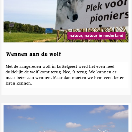
natuur, natuur in nederland
Wennen aan de wolf
Met de aangereden wolf in Luttelgeest werd het even heel
duidelijk: de wolf komt terug. Nee, ís terug. We kunnen er
maar beter aan wennen. Maar dan moeten we hem eerst beter
leren kennen.