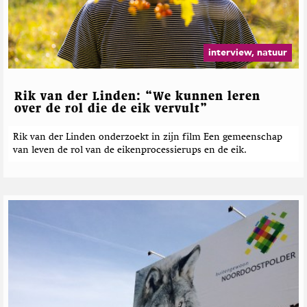
interview, natuur
Rik van der Linden: “We kunnen leren
over de rol die de eik vervult”
Rik van der Linden onderzoekt in zijn film Een gemeenschap
van leven de rol van de eikenprocessierups en de eik.