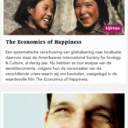
kijktips
The Economics of Happiness
Een systematische verschuiving van globalisering naar localisatie,
daarvoor staat de Amerikaanse International Society for Ecology
& Culture, al dertig jaar. Nu hebben ze hun analyse van de
wereldeconomie, volgens hun de veroorzaker van de
verschillende crises waarin wij ons bevinden, vastgelegd in de
waardevolle film The Economics of Happiness.