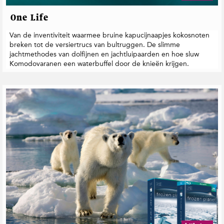
One Life
Van de inventiviteit waarmee bruine kapucijnaapjes kokosnoten
breken tot de versiertrucs van bultruggen. De slimme
jachtmethodes van dolfijnen en jachtluipaarden en hoe sluw
Komodovaranen een waterbuffel door de knieën krijgen.