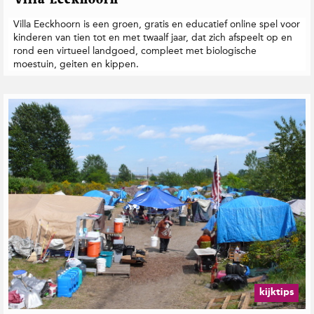
Villa Eeckhoorn is een groen, gratis en educatief online spel voor
kinderen van tien tot en met twaalf jaar, dat zich afspeelt op en
rond een virtueel landgoed, compleet met biologische
moestuin, geiten en kippen.
kijktips