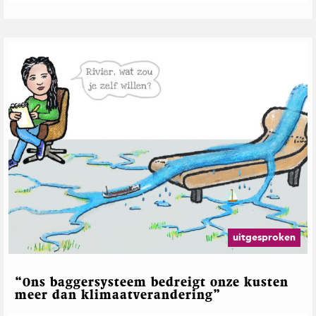
uitgesproken
“Ons baggersysteem bedreigt onze kusten
meer dan klimaatverandering”