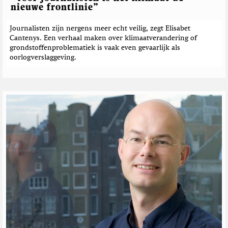
nieuwe frontlinie”
Journalisten zijn nergens meer echt veilig, zegt Elisabet
Cantenys. Een verhaal maken over klimaatverandering of
grondstoffenproblematiek is vaak even gevaarlijk als
oorlogverslaggeving.