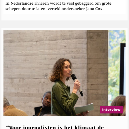
In Nederlandse rivieren wordt te veel gebaggerd om grote
schepen door te laten, verteld onderzoeker Jana Cox.
interview
“Voor journalisten is het klimaat de