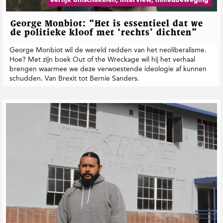
George Monbiot: “Het is essentieel dat we
de politieke kloof met ‘rechts’ dichten”
George Monbiot wil de wereld redden van het neoliberalisme.
Hoe? Met zijn boek Out of the Wreckage wil hij het verhaal
brengen waarmee we deze verwoestende ideologie af kunnen
schudden. Van Brexit tot Bernie Sanders.