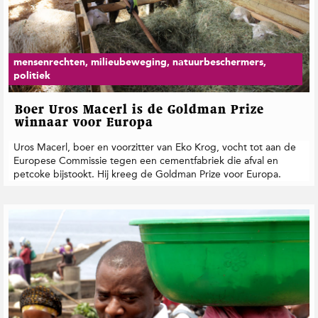
mensenrechten, milieubeweging, natuurbeschermers,
politiek
Boer Uros Macerl is de Goldman Prize
winnaar voor Europa
Uros Macerl, boer en voorzitter van Eko Krog, vocht tot aan de
Europese Commissie tegen een cementfabriek die afval en
petcoke bijstookt. Hij kreeg de Goldman Prize voor Europa.