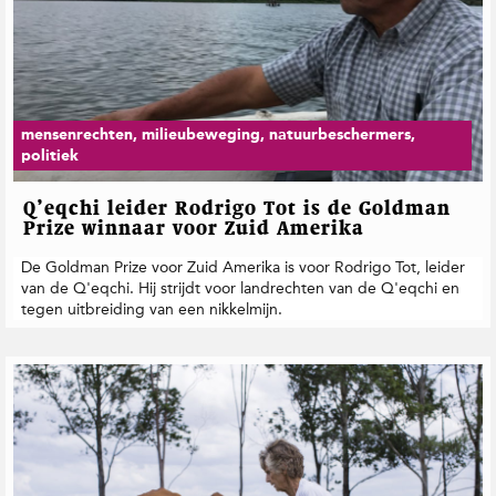
mensenrechten, milieubeweging, natuurbeschermers,
politiek
Q’eqchi leider Rodrigo Tot is de Goldman
Prize winnaar voor Zuid Amerika
De Goldman Prize voor Zuid Amerika is voor Rodrigo Tot, leider
van de Q'eqchi. Hij strijdt voor landrechten van de Q'eqchi en
tegen uitbreiding van een nikkelmijn.