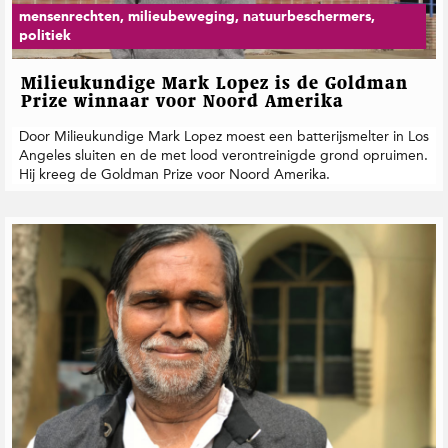
mensenrechten, milieubeweging, natuurbeschermers,
politiek
Milieukundige Mark Lopez is de Goldman
Prize winnaar voor Noord Amerika
Door Milieukundige Mark Lopez moest een batterijsmelter in Los
Angeles sluiten en de met lood verontreinigde grond opruimen.
Hij kreeg de Goldman Prize voor Noord Amerika.