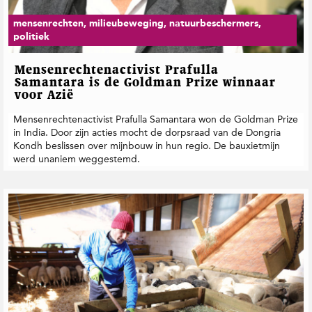
mensenrechten, milieubeweging, natuurbeschermers,
politiek
Mensenrechtenactivist Prafulla
Samantara is de Goldman Prize winnaar
voor Azië
Mensenrechtenactivist Prafulla Samantara won de Goldman Prize
in India. Door zijn acties mocht de dorpsraad van de Dongria
Kondh beslissen over mijnbouw in hun regio. De bauxietmijn
werd unaniem weggestemd.