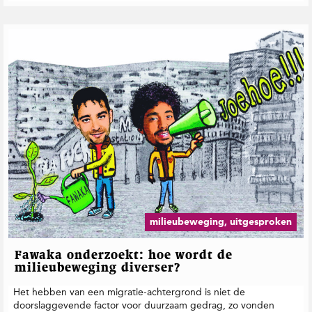
milieubeweging, uitgesproken
Fawaka onderzoekt: hoe wordt de
milieubeweging diverser?
Het hebben van een migratie-achtergrond is niet de
doorslaggevende factor voor duurzaam gedrag, zo vonden