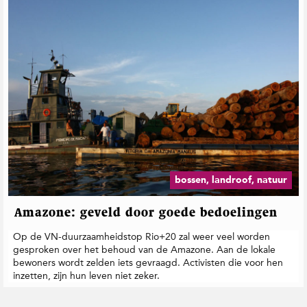
bossen, landroof, natuur
Amazone: geveld door goede bedoelingen
Op de VN-duurzaamheidstop Rio+20 zal weer veel worden
gesproken over het behoud van de Amazone. Aan de lokale
bewoners wordt zelden iets gevraagd. Activisten die voor hen
inzetten, zijn hun leven niet zeker.