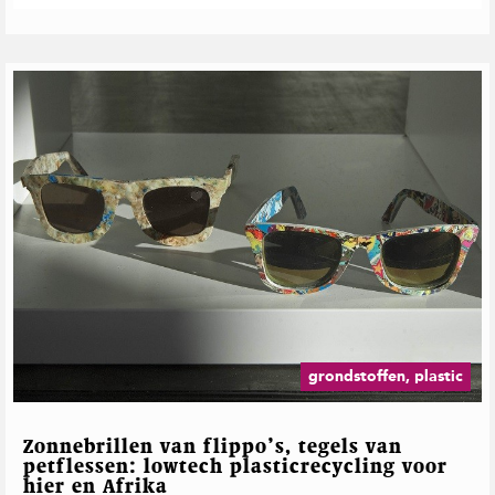
grondstoffen, plastic
Zonnebrillen van flippo’s, tegels van
petflessen: lowtech plasticrecycling voor
hier en Afrika