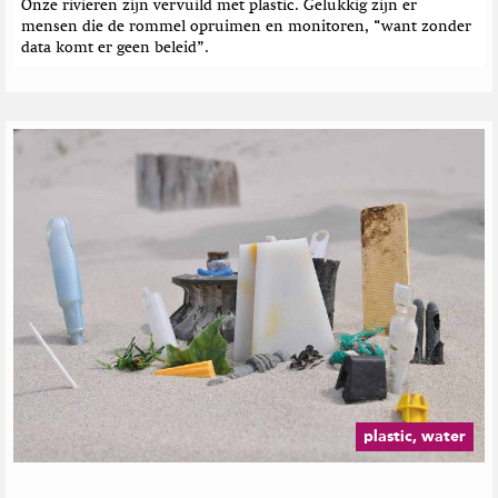
Onze rivieren zijn vervuild met plastic. Gelukkig zijn er
mensen die de rommel opruimen en monitoren, “want zonder
data komt er geen beleid”.
plastic, water