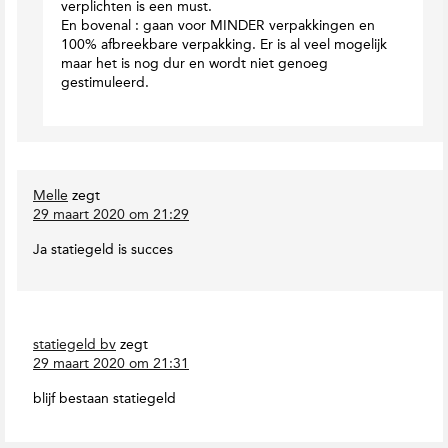
verplichten is een must.
En bovenal : gaan voor MINDER verpakkingen en
100% afbreekbare verpakking. Er is al veel mogelijk
maar het is nog dur en wordt niet genoeg
gestimuleerd.
Melle
zegt
29 maart 2020 om 21:29
Ja statiegeld is succes
statiegeld bv
zegt
29 maart 2020 om 21:31
blijf bestaan statiegeld