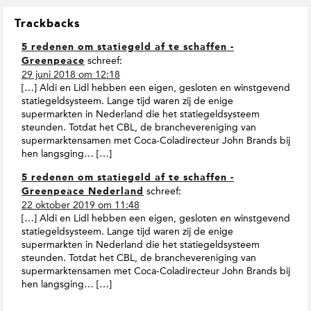
Trackbacks
5 redenen om statiegeld af te schaffen -
schreef:
Greenpeace
29 juni 2018 om 12:18
[…] Aldi en Lidl hebben een eigen, gesloten en winstgevend
statiegeldsysteem. Lange tijd waren zij de enige
supermarkten in Nederland die het statiegeldsysteem
steunden. Totdat het CBL, de branchevereniging van
supermarktensamen met Coca-Coladirecteur John Brands bij
hen langsging… […]
5 redenen om statiegeld af te schaffen -
schreef:
Greenpeace Nederland
22 oktober 2019 om 11:48
[…] Aldi en Lidl hebben een eigen, gesloten en winstgevend
statiegeldsysteem. Lange tijd waren zij de enige
supermarkten in Nederland die het statiegeldsysteem
steunden. Totdat het CBL, de branchevereniging van
supermarktensamen met Coca-Coladirecteur John Brands bij
hen langsging… […]