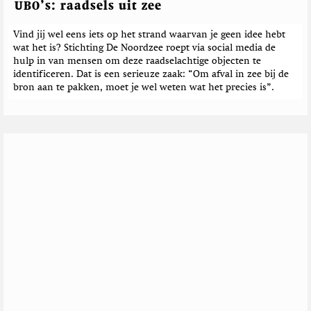
UBO’s: raadsels uit zee
Vind jij wel eens iets op het strand waarvan je geen idee hebt
wat het is? Stichting De Noordzee roept via social media de
hulp in van mensen om deze raadselachtige objecten te
identificeren. Dat is een serieuze zaak: “Om afval in zee bij de
bron aan te pakken, moet je wel weten wat het precies is”.