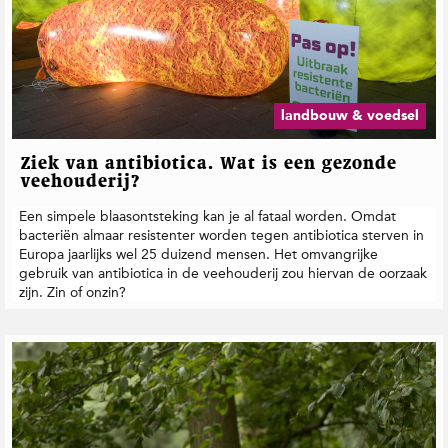
landbouw & voedsel
Ziek van antibiotica. Wat is een gezonde
veehouderij?
Een simpele blaasontsteking kan je al fataal worden. Omdat
bacteriën almaar resistenter worden tegen antibiotica sterven in
Europa jaarlijks wel 25 duizend mensen. Het omvangrijke
gebruik van antibiotica in de veehouderij zou hiervan de oorzaak
zijn. Zin of onzin?