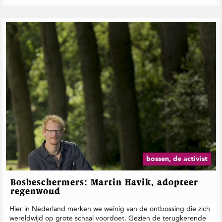
bossen, de activist
Bosbeschermers: Martin Havik, adopteer
regenwoud
Hier in Nederland merken we weinig van de ontbossing die zich
wereldwijd op grote schaal voordoet. Gezien de terugkerende