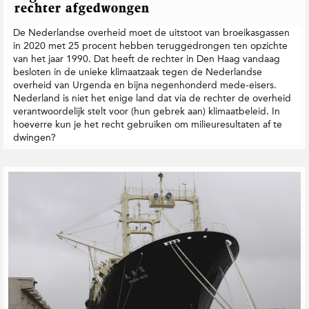
rechter afgedwongen
De Nederlandse overheid moet de uitstoot van broeikasgassen
in 2020 met 25 procent hebben teruggedrongen ten opzichte
van het jaar 1990. Dat heeft de rechter in Den Haag vandaag
besloten in de unieke klimaatzaak tegen de Nederlandse
overheid van Urgenda en bijna negenhonderd mede-eisers.
Nederland is niet het enige land dat via de rechter de overheid
verantwoordelijk stelt voor (hun gebrek aan) klimaatbeleid. In
hoeverre kun je het recht gebruiken om milieuresultaten af te
dwingen?