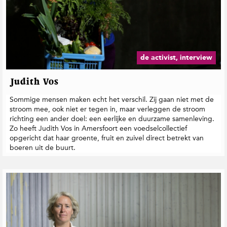
de activist, interview
Judith Vos
Sommige mensen maken echt het verschil. Zij gaan niet met de
stroom mee, ook niet er tegen in, maar verleggen de stroom
richting een ander doel: een eerlijke en duurzame samenleving.
Zo heeft Judith Vos in Amersfoort een voedselcollectief
opgericht dat haar groente, fruit en zuivel direct betrekt van
boeren uit de buurt.