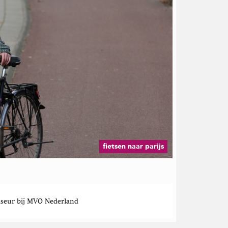
fietsen naar parijs
seur bij MVO Nederland