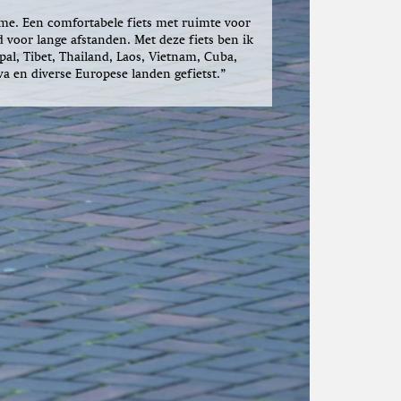
me. Een comfortabele fiets met ruimte voor
 voor lange afstanden. Met deze fiets ben ik
al, Tibet, Thailand, Laos, Vietnam, Cuba,
 en diverse Europese landen gefietst.”