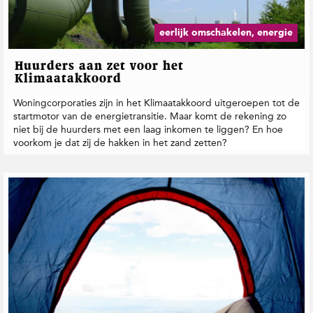
eerlijk omschakelen, energie
Huurders aan zet voor het
Klimaatakkoord
Woningcorporaties zijn in het Klimaatakkoord uitgeroepen tot de
startmotor van de energietransitie. Maar komt de rekening zo
niet bij de huurders met een laag inkomen te liggen? En hoe
voorkom je dat zij de hakken in het zand zetten?