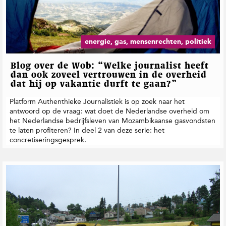
energie, gas, mensenrechten, politiek
Blog over de Wob: “Welke journalist heeft
dan ook zoveel vertrouwen in de overheid
dat hij op vakantie durft te gaan?”
Platform Authenthieke Journalistiek is op zoek naar het
antwoord op de vraag: wat doet de Nederlandse overheid om
het Nederlandse bedrijfsleven van Mozambikaanse gasvondsten
te laten profiteren? In deel 2 van deze serie: het
concretiseringsgesprek.