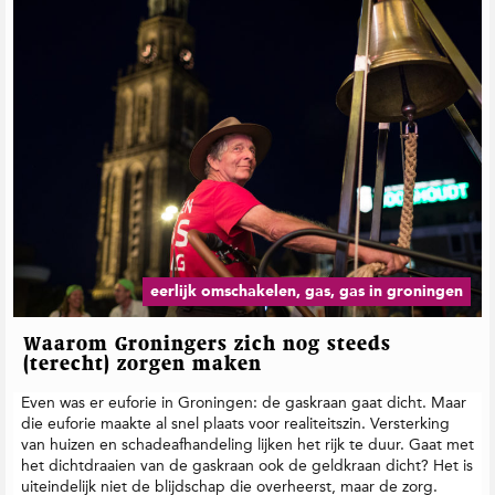
eerlijk omschakelen, gas, gas in groningen
Waarom Groningers zich nog steeds
(terecht) zorgen maken
Even was er euforie in Groningen: de gaskraan gaat dicht. Maar
die euforie maakte al snel plaats voor realiteitszin. Versterking
van huizen en schadeafhandeling lijken het rijk te duur. Gaat met
het dichtdraaien van de gaskraan ook de geldkraan dicht? Het is
uiteindelijk niet de blijdschap die overheerst, maar de zorg.