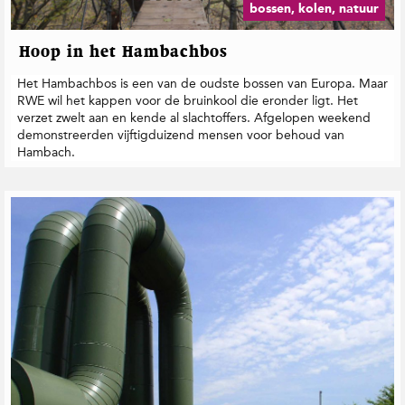
bossen, kolen, natuur
Hoop in het Hambachbos
Het Hambachbos is een van de oudste bossen van Europa. Maar
RWE wil het kappen voor de bruinkool die eronder ligt. Het
verzet zwelt aan en kende al slachtoffers. Afgelopen weekend
demonstreerden vijftigduizend mensen voor behoud van
Hambach.