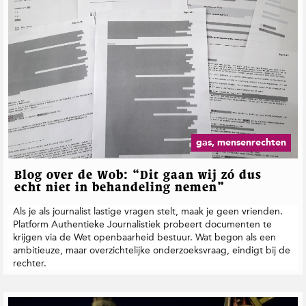
gas, mensenrechten
Blog over de Wob: “Dit gaan wij zó dus
echt niet in behandeling nemen”
Als je als journalist lastige vragen stelt, maak je geen vrienden.
Platform Authentieke Journalistiek probeert documenten te
krijgen via de Wet openbaarheid bestuur. Wat begon als een
ambitieuze, maar overzichtelijke onderzoeksvraag, eindigt bij de
rechter.