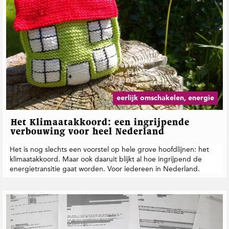
eerlijk omschakelen, energie
Het Klimaatakkoord: een ingrijpende
verbouwing voor heel Nederland
Het is nog slechts een voorstel op hele grove hoofdlijnen: het
klimaatakkoord. Maar ook daaruit blijkt al hoe ingrijpend de
energietransitie gaat worden. Voor iedereen in Nederland.