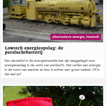
alternatieve energie, lowtech
Lowtech energieopslag: de
persluchtbatterij
Een sleutelrol in de energietransitie kan zijn weggelegd voor
energieopslag in de vorm van perslucht. Het verlies aan energie
in de vorm van warmte en kou is echter een groot nadeel. Of is
dat wel zo?