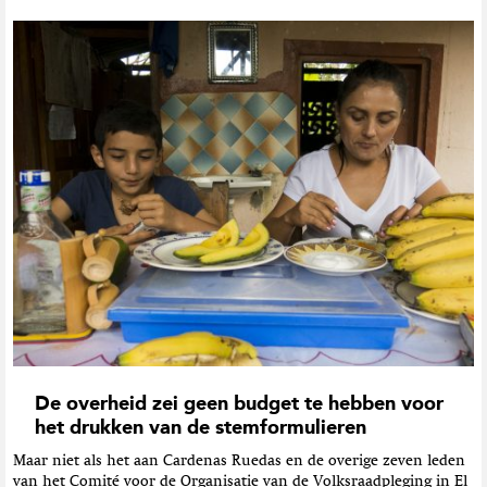
De overheid zei geen budget te hebben voor
het drukken van de stemformulieren
Maar niet als het aan Cardenas Ruedas en de overige zeven leden
van het Comité voor de Organisatie van de Volksraadpleging in El