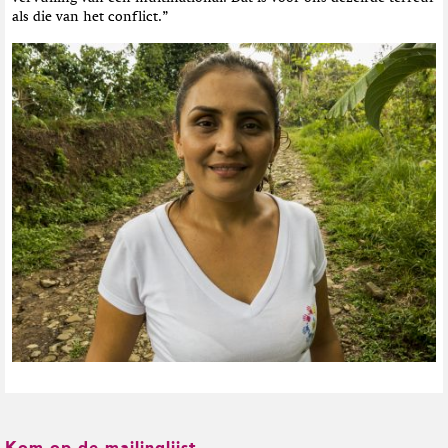
als die van het conflict.”