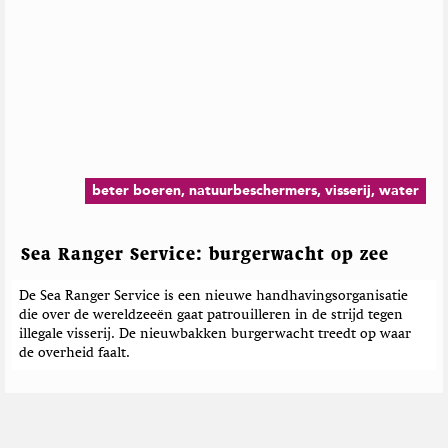
beter boeren, natuurbeschermers, visserij, water
Sea Ranger Service: burgerwacht op zee
De Sea Ranger Service is een nieuwe handhavingsorganisatie
die over de wereldzeeën gaat patrouilleren in de strijd tegen
illegale visserij. De nieuwbakken burgerwacht treedt op waar
de overheid faalt.