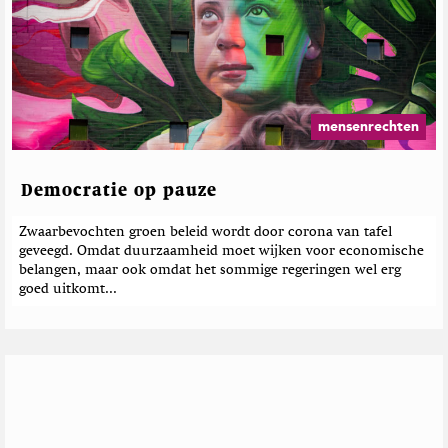
mensenrechten
Democratie op pauze
Zwaarbevochten groen beleid wordt door corona van tafel
geveegd. Omdat duurzaamheid moet wijken voor economische
belangen, maar ook omdat het sommige regeringen wel erg
goed uitkomt...