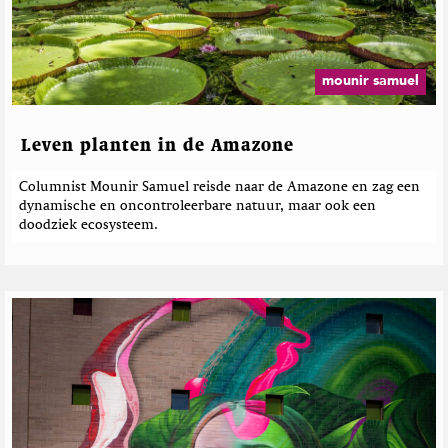
mounir samuel
Leven planten in de Amazone
Columnist Mounir Samuel reisde naar de Amazone en zag een
dynamische en oncontroleerbare natuur, maar ook een
doodziek ecosysteem.