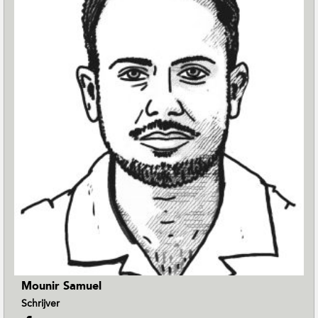
Mounir Samuel
Schrijver