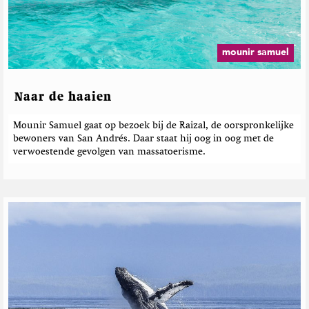
mounir samuel
Naar de haaien
Mounir Samuel gaat op bezoek bij de Raizal, de oorspronkelijke
bewoners van San Andrés. Daar staat hij oog in oog met de
verwoestende gevolgen van massatoerisme.