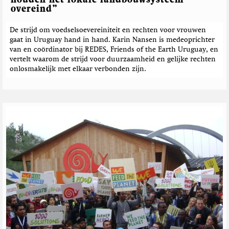
overeind”
De strijd om voedselsoevereiniteit en rechten voor vrouwen
gaat in Uruguay hand in hand. Karin Nansen is medeoprichter
van en coördinator bij REDES, Friends of the Earth Uruguay, en
vertelt waarom de strijd voor duurzaamheid en gelijke rechten
onlosmakelijk met elkaar verbonden zijn.