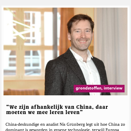
grondstoffen, interview
“We zijn afhankelijk van China, daar
moeten we mee leren leven”
China-deskundige en analist Nis Grünberg legt uit hoe China zo
dominant is geworden in groene technologie, terwijl Europa