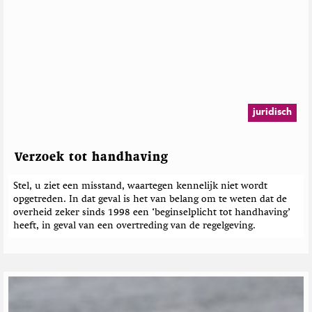
juridisch
Verzoek tot handhaving
Stel, u ziet een misstand, waartegen kennelijk niet wordt
opgetreden. In dat geval is het van belang om te weten dat de
overheid zeker sinds 1998 een ‘beginselplicht tot handhaving’
heeft, in geval van een overtreding van de regelgeving.