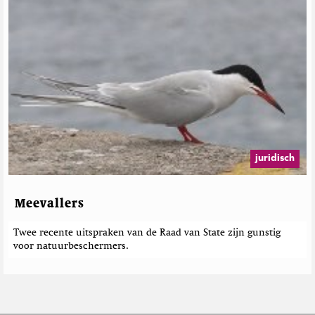
juridisch
Meevallers
Twee recente uitspraken van de Raad van State zijn gunstig
voor natuurbeschermers.