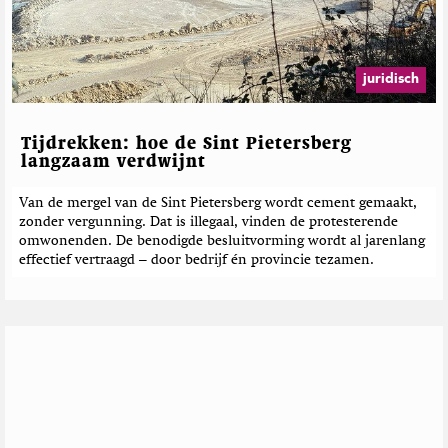
juridisch
Tijdrekken: hoe de Sint Pietersberg
langzaam verdwijnt
Van de mergel van de Sint Pietersberg wordt cement gemaakt,
zonder vergunning. Dat is illegaal, vinden de protesterende
omwonenden. De benodigde besluitvorming wordt al jarenlang
effectief vertraagd – door bedrijf én provincie tezamen.