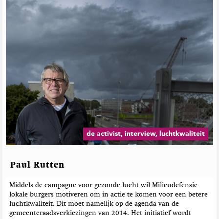
de activist, interview, luchtkwaliteit
Paul Rutten
Middels de campagne voor gezonde lucht wil Milieudefensie
lokale burgers motiveren om in actie te komen voor een betere
luchtkwaliteit. Dit moet namelijk op de agenda van de
gemeenteraadsverkiezingen van 2014. Het initiatief wordt