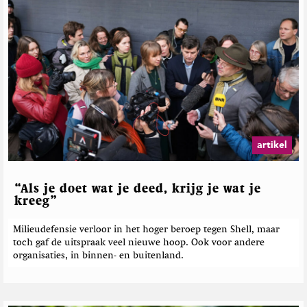
artikel
“Als je doet wat je deed, krijg je wat je
kreeg”
Milieudefensie verloor in het hoger beroep tegen Shell, maar
toch gaf de uitspraak veel nieuwe hoop. Ook voor andere
organisaties, in binnen- en buitenland.