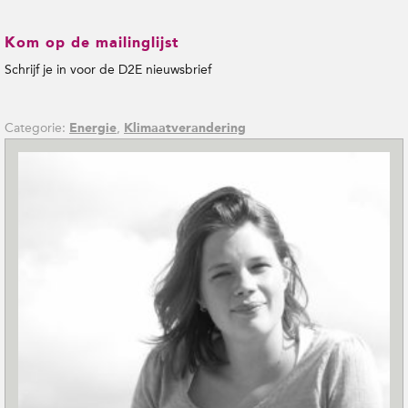
Kom op de mailinglijst
Schrijf je in voor de D2E nieuwsbrief
Categorie:
,
Energie
Klimaatverandering