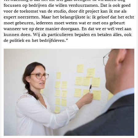
focussen op bedrijven die willen verduurzamen. Dat is ook goed
voor de toekomst van de studio, door dit project kan ik me als
expert neerzetten. Maar het belangrijkste is: ik geloof dat het echt
moet gebeuren, iedereen moet weten wat er met ons gebeurt
wanneer we op deze manier doorgaan. En dat we er wél veel aan
kunnen doen. Wij als particulieren bepalen en betalen álles, ook
de politiek en het bedrijfsleven.”