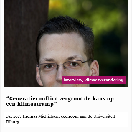
interview, klimaatverandering
“Generatieconflict vergroot de kans op
een klimaatramp”
Dat zegt Thomas Michielsen, econoom aan de Universiteit
Tilburg.