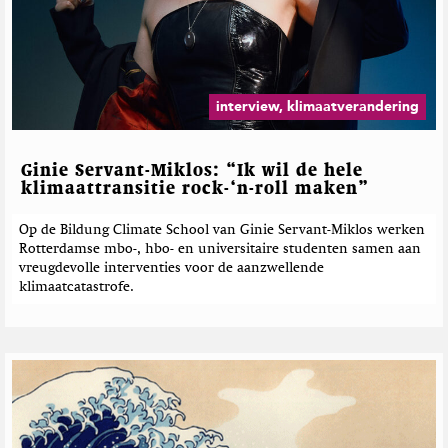
interview, klimaatverandering
Ginie Servant-Miklos: “Ik wil de hele
klimaattransitie rock-‘n-roll maken”
Op de Bildung Climate School van Ginie Servant-Miklos werken
Rotterdamse mbo-, hbo- en universitaire studenten samen aan
vreugdevolle interventies voor de aanzwellende
klimaatcatastrofe.