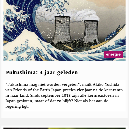
energie
Fukushima: 4 jaar geleden
“Fukushima mag niet worden vergeten”, mailt Akiko Yoshida
van Friends of the Earth Japan precies vier jaar na de kernramp
in haar land. Sinds september 2013 zijn alle kernreactoren in
Japan gesloten, maar of dat zo blijft? Niet als het aan de
regering ligt.