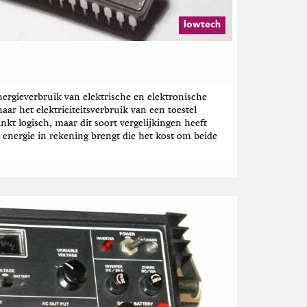
lowtech
ergieverbruik van elektrische en elektronische
aar het elektriciteitsverbruik van een toestel
linkt logisch, maar dit soort vergelijkingen heeft
de energie in rekening brengt die het kost om beide