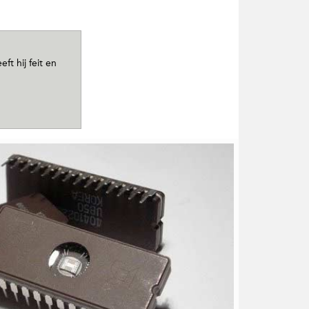
ft hij feit en