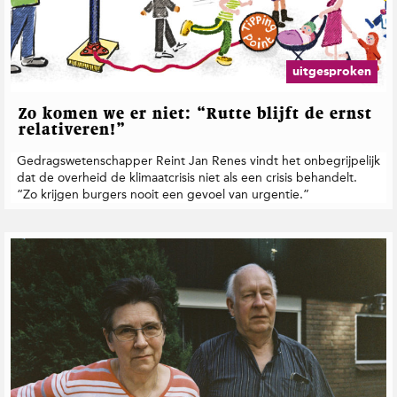
uitgesproken
Zo komen we er niet: “Rutte blijft de ernst
relativeren!”
Gedragswetenschapper Reint Jan Renes vindt het onbegrijpelijk
dat de overheid de klimaatcrisis niet als een crisis behandelt.
“Zo krijgen burgers nooit een gevoel van urgentie.”