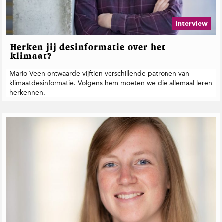
interview
Herken jij desinformatie over het
klimaat?
Mario Veen ontwaarde vijftien verschillende patronen van
klimaatdesinformatie. Volgens hem moeten we die allemaal leren
herkennen.