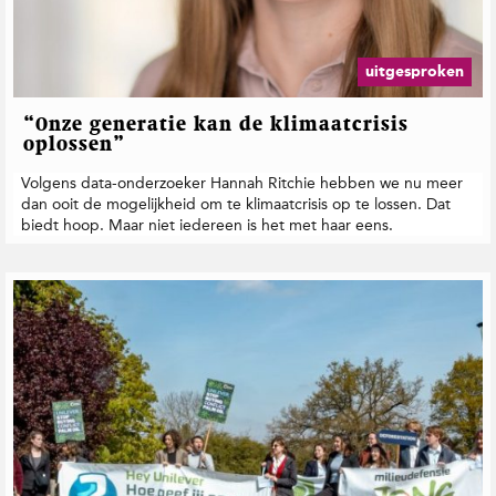
uitgesproken
“Onze generatie kan de klimaatcrisis
oplossen”
Volgens data-onderzoeker Hannah Ritchie hebben we nu meer
dan ooit de mogelijkheid om te klimaatcrisis op te lossen. Dat
biedt hoop. Maar niet iedereen is het met haar eens.