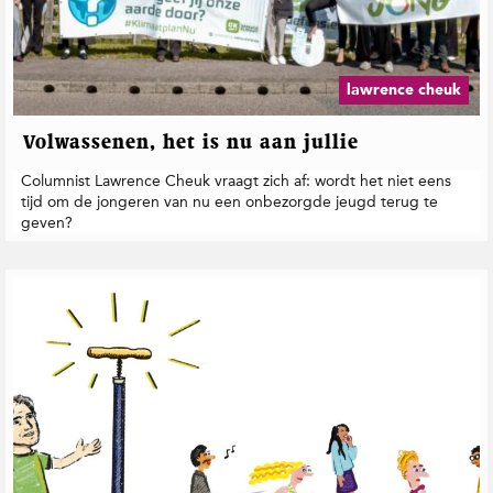
lawrence cheuk
Volwassenen, het is nu aan jullie
Columnist Lawrence Cheuk vraagt zich af: wordt het niet eens
tijd om de jongeren van nu een onbezorgde jeugd terug te
geven?