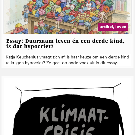
artikel, leven
Essay: Duurzaam leven én een derde kind,
is dat hypocriet?
Katja Keuchenius vraagt zich af: is haar keuze om een derde kind
te krijgen hypocriet? Ze gaat op onderzoek uit in dit essay.