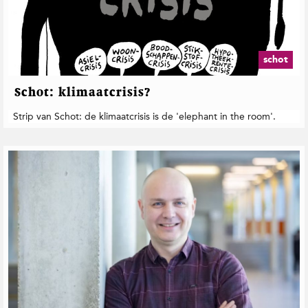
schot
Schot: klimaatcrisis?
Strip van Schot: de klimaatcrisis is de 'elephant in the room'.