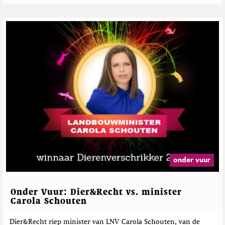
onder vuur
Onder Vuur: Dier&Recht vs. minister
Carola Schouten
Dier&Recht riep minister van LNV Carola Schouten, van de