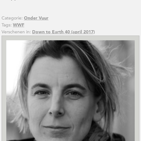
Categorie:
Onder Vuur
Tags:
WWF
Verschenen in:
Down to Earth 40 (april 2017)