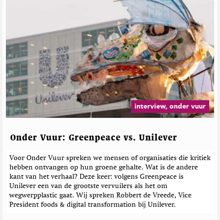
interview, onder vuur
Onder Vuur: Greenpeace vs. Unilever
Voor Onder Vuur spreken we mensen of organisaties die kritiek
hebben ontvangen op hun groene gehalte. Wat is de andere
kant van het verhaal? Deze keer: volgens Greenpeace is
Unilever een van de grootste vervuilers als het om
wegwerpplastic gaat. Wij spreken Robbert de Vreede, Vice
President foods & digital transformation bij Unilever.