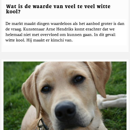
Wat is de waarde van veel te veel witte
kool?
De markt maakt dingen waardeloos als het aanbod groter is dan
de vraag. Kunstenaar Arne Hendriks komt erachter dat we
helemaal niet met overvloed om kunnen gaan. In dit geval:
witte kool. Hij maakt er kimchi van.