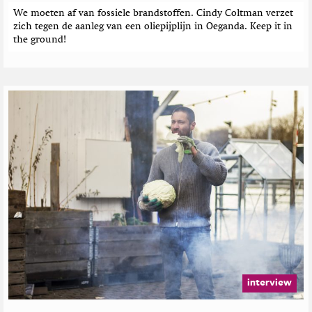
We moeten af van fossiele brandstoffen. Cindy Coltman verzet
zich tegen de aanleg van een oliepijplijn in Oeganda. Keep it in
the ground!
interview