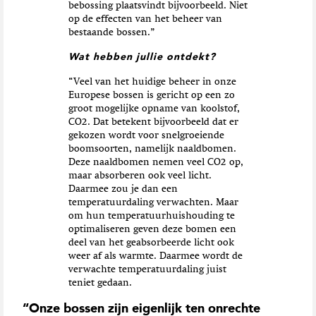
bebossing plaatsvindt bijvoorbeeld. Niet
op de effecten van het beheer van
bestaande bossen.”
Wat hebben jullie ontdekt?
“Veel van het huidige beheer in onze
Europese bossen is gericht op een zo
groot mogelijke opname van koolstof,
CO2. Dat betekent bijvoorbeeld dat er
gekozen wordt voor snelgroeiende
boomsoorten, namelijk naaldbomen.
Deze naaldbomen nemen veel CO2 op,
maar absorberen ook veel licht.
Daarmee zou je dan een
temperatuurdaling verwachten. Maar
om hun temperatuurhuishouding te
optimaliseren geven deze bomen een
deel van het geabsorbeerde licht ook
weer af als warmte. Daarmee wordt de
verwachte temperatuurdaling juist
teniet gedaan.
“Onze bossen zijn eigenlijk ten onrechte