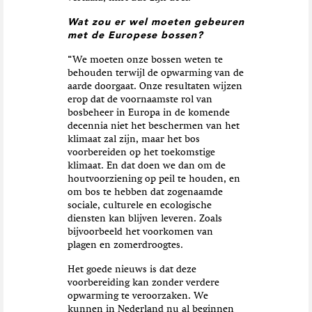
Wat zou er wel moeten gebeuren
met de Europese bossen?
“We moeten onze bossen weten te
behouden terwijl de opwarming van de
aarde doorgaat. Onze resultaten wijzen
erop dat de voornaamste rol van
bosbeheer in Europa in de komende
decennia niet het beschermen van het
klimaat zal zijn, maar het bos
voorbereiden op het toekomstige
klimaat. En dat doen we dan om de
houtvoorziening op peil te houden, en
om bos te hebben dat zogenaamde
sociale, culturele en ecologische
diensten kan blijven leveren. Zoals
bijvoorbeeld het voorkomen van
plagen en zomerdroogtes.
Het goede nieuws is dat deze
voorbereiding kan zonder verdere
opwarming te veroorzaken. We
kunnen in Nederland nu al beginnen