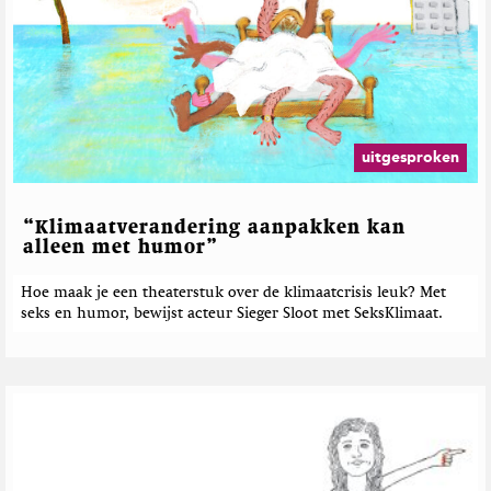
uitgesproken
“Klimaatverandering aanpakken kan
alleen met humor”
Hoe maak je een theaterstuk over de klimaatcrisis leuk? Met
seks en humor, bewijst acteur Sieger Sloot met SeksKlimaat.