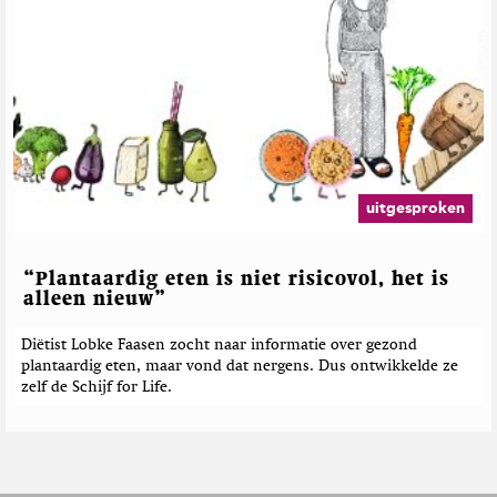
uitgesproken
“Plantaardig eten is niet risicovol, het is
alleen nieuw”
Diëtist Lobke Faasen zocht naar informatie over gezond
plantaardig eten, maar vond dat nergens. Dus ontwikkelde ze
zelf de Schijf for Life.