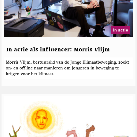
in actie
In actie als influencer: Morris Vlijm
Morris Vlijm, bestuurslid van de Jonge Klimaatbeweging, zoekt
on- en offline naar manieren om jongeren in beweging te
krijgen voor het klimaat.