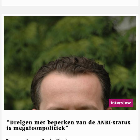
interview
“Dreigen met beperken van de ANBI-status
is megafoonpolitiek”