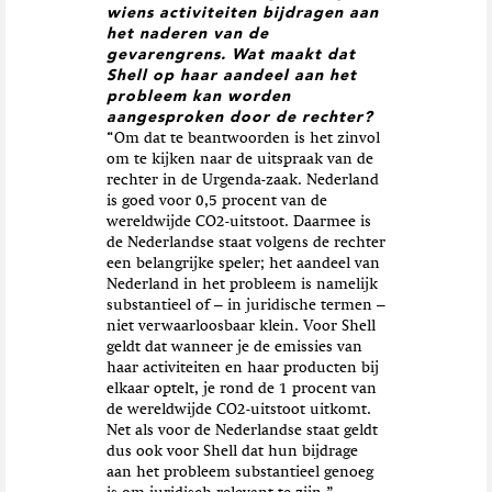
wiens activiteiten bijdragen aan
het naderen van de
gevarengrens. Wat maakt dat
Shell op haar aandeel aan het
probleem kan worden
aangesproken door de rechter?
“Om dat te beantwoorden is het zinvol
om te kijken naar de uitspraak van de
rechter in de Urgenda-zaak. Nederland
is goed voor 0,5 procent van de
wereldwijde CO2-uitstoot. Daarmee is
de Nederlandse staat volgens de rechter
een belangrijke speler; het aandeel van
Nederland in het probleem is namelijk
substantieel of – in juridische termen –
niet verwaarloosbaar klein. Voor Shell
geldt dat wanneer je de emissies van
haar activiteiten en haar producten bij
elkaar optelt, je rond de 1 procent van
de wereldwijde CO2-uitstoot uitkomt.
Net als voor de Nederlandse staat geldt
dus ook voor Shell dat hun bijdrage
aan het probleem substantieel genoeg