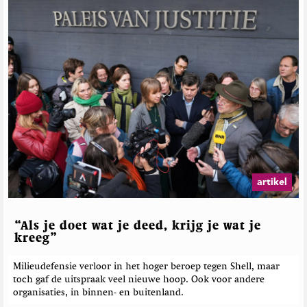
artikel
“Als je doet wat je deed, krijg je wat je
kreeg”
Milieudefensie verloor in het hoger beroep tegen Shell, maar
toch gaf de uitspraak veel nieuwe hoop. Ook voor andere
organisaties, in binnen- en buitenland.