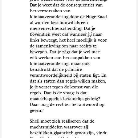
Dat je weet dat de consequenties van
het veroorzaken van
klimaatverandering door de Hoge Raad
al worden beschouwd als een
mensenrechtenschending. Dat je
bovendien weet dat wanneer jij naar
links beweegt, het heel moeilijk is voor
de samenleving om naar rechts te
bewegen. Dat je zégt dat je wel mee
wilt werken aan het aanpakken van
klimaatverandering, maar ook
benadrukt dat de primaire
verantwoordelijkheid bij staten ligt. En
dat als staten dan regels willen maken,
je je verzet tegen de komst van die
regels. Dan is de vraag: is dat
maatschappelijk betamelijk gedrag?
Daar mag de rechter het antwoord op
geven.”
Shell moet zich realiseren dat de
machtsmiddelen waarover zij
beschikken gigantisch groot zijn, vindt