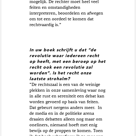
mogelijk. De rechter moet heel veel
feiten en omstandigheden
interpreteren, beoordelen en afwegen
om tot een oordeel te komen dat
rechtvaardig is.”
In uw boek schrijft u dat “de
revolutie waar iedereen recht
op heeft, met een beroep op het
recht ook een revolutie zal
worden”. Is het recht onze
laatste strohalm?
“De rechtszaal is een van de weinige
plekken in onze samenleving waar nog
in alle rust en sereniteit een debat kan
worden gevoerd op basis van feiten.
Dat gebeurt nergens anders meer. In
de media en in de politieke arena
draaien debatten alleen nog maar om
oneliners, niemand hoeft met enig
bewijs op de proppen te komen. Toen