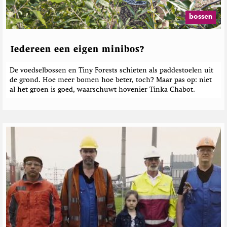
bossen
Iedereen een eigen minibos?
De voedselbossen en Tiny Forests schieten als paddestoelen uit
de grond. Hoe meer bomen hoe beter, toch? Maar pas op: niet
al het groen is goed, waarschuwt hovenier Tinka Chabot.