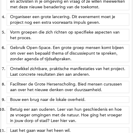
en activisten in je omgeving en vraag of ze willen meewerken
met deze nieuwe benadering van de toekomst.
Organiseer een grote lancering. Dit evenement moet je
project nog een extra voorwaarts impuls geven.
Vorm groepen die zich richten op specifieke aspecten van
het proces.
Gebruik Open-Space. Een grote groep mensen komt bijeen
om over een bepaald thema of discussiepunt te spreken,
zonder agenda of tijdsafspraken.
Ontwikkel zichtbare, praktische manifestaties van het project.
Laat concrete resultaten zien aan anderen.
Faciliteer de Grote Hersenscholing. Bied mensen cursussen
aan over het nieuwe denken over duurzaamheid.
Bouw een brug naar de lokale overheid.
Betuig eer aan ouderen. Leer van hun geschiedenis en hoe
ze vroeger omgingen met de natuur. Hoe ging het vroeger
in jouw dorp of stad? Leer hier van.
Laat het gaan waar het heen wil.