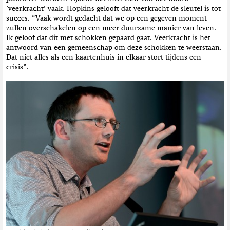
‘veerkracht’ vaak. Hopkins gelooft dat veerkracht de sleutel is tot
succes. “Vaak wordt gedacht dat we op een gegeven moment
zullen overschakelen op een meer duurzame manier van leven.
Ik geloof dat dit met schokken gepaard gaat. Veerkracht is het
antwoord van een gemeenschap om deze schokken te weerstaan.
Dat niet alles als een kaartenhuis in elkaar stort tijdens een
crisis”.