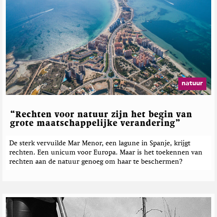
natuur
“Rechten voor natuur zijn het begin van
grote maatschappelijke verandering”
De sterk vervuilde Mar Menor, een lagune in Spanje, krijgt
rechten. Een unicum voor Europa. Maar is het toekennen van
rechten aan de natuur genoeg om haar te beschermen?