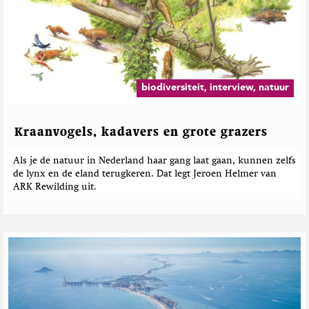
biodiversiteit, interview, natuur
Kraanvogels, kadavers en grote grazers
Als je de natuur in Nederland haar gang laat gaan, kunnen zelfs
de lynx en de eland terugkeren. Dat legt Jeroen Helmer van
ARK Rewilding uit.