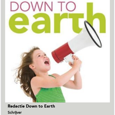
Redactie Down to Earth
Schrijver