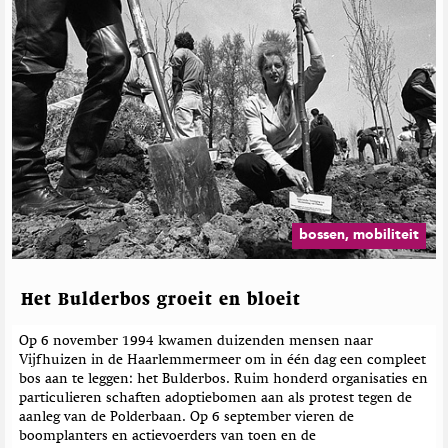
bossen, mobiliteit
Het Bulderbos groeit en bloeit
Op 6 november 1994 kwamen duizenden mensen naar
Vijfhuizen in de Haarlemmermeer om in één dag een compleet
bos aan te leggen: het Bulderbos. Ruim honderd organisaties en
particulieren schaften adoptiebomen aan als protest tegen de
aanleg van de Polderbaan. Op 6 september vieren de
boomplanters en actievoerders van toen en de