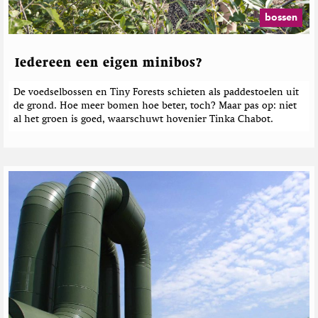
bossen
Iedereen een eigen minibos?
De voedselbossen en Tiny Forests schieten als paddestoelen uit
de grond. Hoe meer bomen hoe beter, toch? Maar pas op: niet
al het groen is goed, waarschuwt hovenier Tinka Chabot.