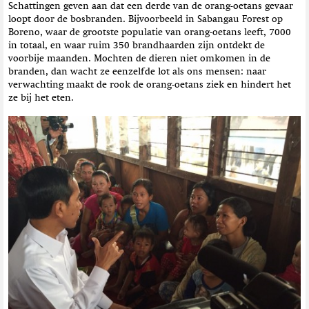
Schattingen geven aan dat een derde van de orang-oetans gevaar
loopt door de bosbranden. Bijvoorbeeld in Sabangau Forest op
Boreno, waar de grootste populatie van orang-oetans leeft, 7000
in totaal, en waar ruim 350 brandhaarden zijn ontdekt de
voorbije maanden. Mochten de dieren niet omkomen in de
branden, dan wacht ze eenzelfde lot als ons mensen: naar
verwachting maakt de rook de orang-oetans ziek en hindert het
ze bij het eten.