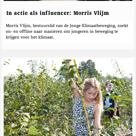
In actie als influencer: Morris Vlijm
Morris Vlijm, bestuurslid van de Jonge Klimaatbeweging, zoekt
on- en offline naar manieren om jongeren in beweging te
krijgen voor het klimaat.