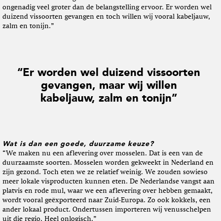
ongenadig veel groter dan de belangstelling ervoor. Er worden wel
duizend vissoorten gevangen en toch willen wij vooral kabeljauw,
zalm en tonijn.”
“Er worden wel duizend vissoorten
gevangen, maar wij willen
kabeljauw, zalm en tonijn”
Wat is dan een goede, duurzame keuze?
“We maken nu een aflevering over mosselen. Dat is een van de
duurzaamste soorten. Mosselen worden gekweekt in Nederland en
zijn gezond. Toch eten we ze relatief weinig. We zouden sowieso
meer lokale visproducten kunnen eten. De Nederlandse vangst aan
platvis en rode mul, waar we een aflevering over hebben gemaakt,
wordt vooral geëxporteerd naar Zuid-Europa. Zo ook kokkels, een
ander lokaal product. Ondertussen importeren wij venusschelpen
uit die regio. Heel onlogisch.”