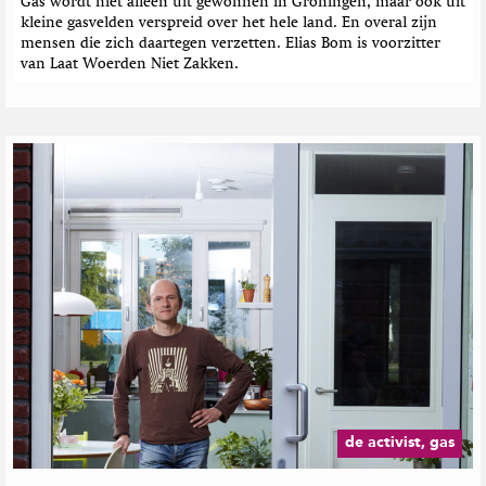
Gas wordt niet alleen uit gewonnen in Groningen, maar ook uit
kleine gasvelden verspreid over het hele land. En overal zijn
mensen die zich daartegen verzetten. Elias Bom is voorzitter
van Laat Woerden Niet Zakken.
de activist, gas