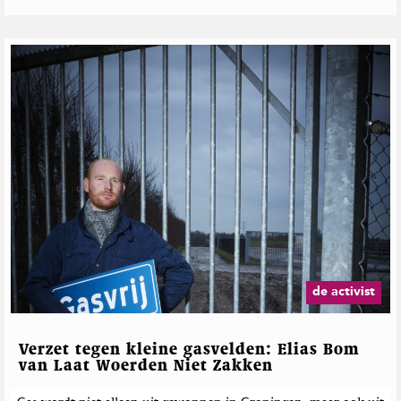
de activist
Verzet tegen kleine gasvelden: Elias Bom
van Laat Woerden Niet Zakken