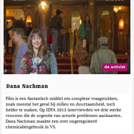
de activist
Dana Nachman
Film is een fantastisch middel om complexe vraagstukken,
zoals meestal het geval bij milieu en duurzaamheid, toch
helder te maken. Op IDFA 2013 interviewden we drie sterke
vrouwen die de urgentie van actuele problemen aankaarten.
Dana Nachman maakte een over ongereguleerd
chemicaliëngebruik in VS.