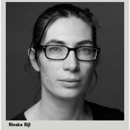
Rinske Bijl