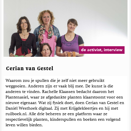
de activist, interview
Cerian van Gestel
Waarom zou je spullen die je zelf niet meer gebruikt
weggooien. Anderen zijn er vaak blij mee. De kunst is die
anderen te vinden. Rachelle Klaassen bedacht daarom het
Plantenasiel, waar ze afgedankte planten klaarstoomt voor een
nieuwe eigenaar. Wat zij fysiek doet, doen Cerian van Gestel en
Daniël Westhoek digitaal. Zij met Krijgdekleertjes en hij met
ruilboek.nl. Alle drie beheren ze een platform waar ze
respectievelijk planten, kinderspullen en boeken een volgend
leven willen bieden.