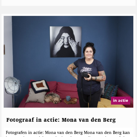
n
in actie
Fotograaf in actie: Mona van den Berg
Fotografen in actie: Mona van den Berg Mona van den Berg kan