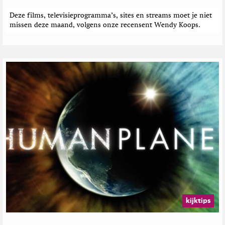
Deze films, televisieprogramma’s, sites en streams moet je niet
missen deze maand, volgens onze recensent Wendy Koops.
kijktips