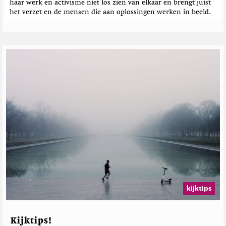
haar werk en activisme niet los zien van elkaar en brengt juist
het verzet en de mensen die aan oplossingen werken in beeld.
kijktips
Kijktips!