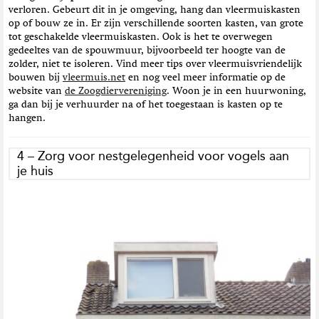
verloren. Gebeurt dit in je omgeving, hang dan vleermuiskasten
op of bouw ze in. Er zijn verschillende soorten kasten, van grote
tot geschakelde vleermuiskasten. Ook is het te overwegen
gedeeltes van de spouwmuur, bijvoorbeeld ter hoogte van de
zolder, niet te isoleren. Vind meer tips over vleermuisvriendelijk
bouwen bij
vleermuis.net
en nog veel meer informatie op de
website van
de Zoogdiervereniging
. Woon je in een huurwoning,
ga dan bij je verhuurder na of het toegestaan is kasten op te
hangen.
4 – Zorg voor nestgelegenheid voor vogels aan
je huis