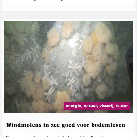
energie, natuur, visserij, water
Windmolens in zee goed voor bodemleven