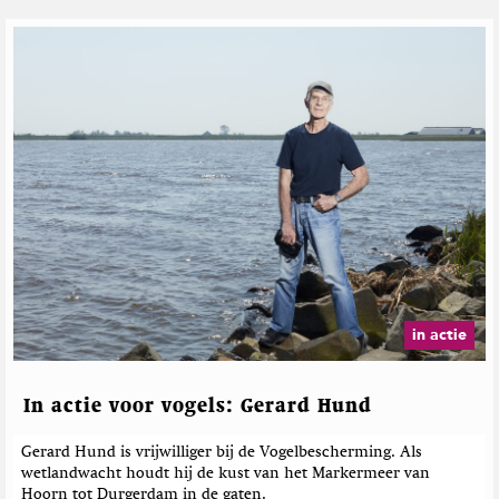
in actie
In actie voor vogels: Gerard Hund
Gerard Hund is vrijwilliger bij de Vogelbescherming. Als
wetlandwacht houdt hij de kust van het Markermeer van
Hoorn tot Durgerdam in de gaten.