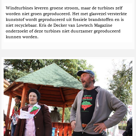
Windturbines leveren groene stroom, maar de turbines zelf
worden niet groen geproduceerd. Het met glasvezel versterkte
kunststof wordt geproduceerd uit fossiele brandstoffen en is
niet recyclebaar. Kris de Decker van Lowtech Magazine
onderzoekt of deze turbines niet duurzamer geproduceerd
kunnen worden.