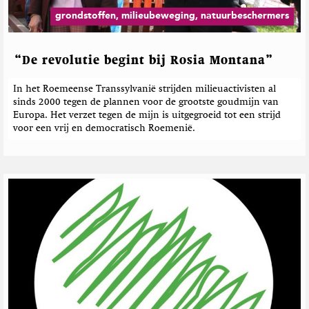
grondstoffen, milieubeweging, natuurbeschermers
“De revolutie begint bij Rosia Montana”
In het Roemeense Transsylvanië strijden milieuactivisten al
sinds 2000 tegen de plannen voor de grootste goudmijn van
Europa. Het verzet tegen de mijn is uitgegroeid tot een strijd
voor een vrij en democratisch Roemenië.