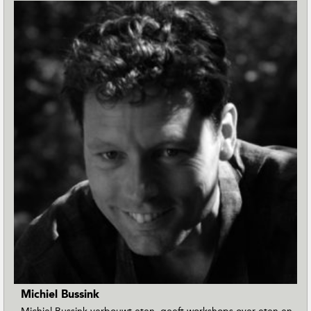
Michiel Bussink