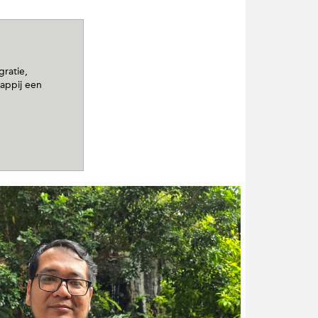
gratie,
appij een