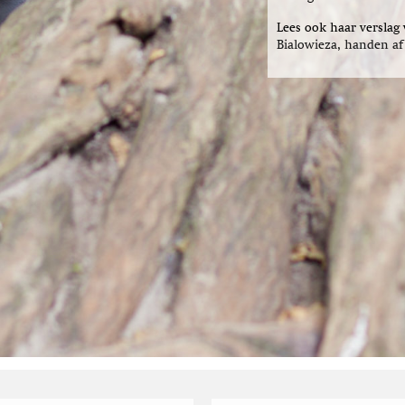
Lees ook haar verslag
Bialowieza, handen af