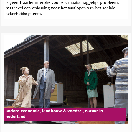
is geen Haarlemmerolie voor elk maatschappelijk probleem,
maar wel een oplossing voor het vastlopen van het sociale
zekerheidssysteem.
andere economie, landbouw & voedsel, natuur in
nederland