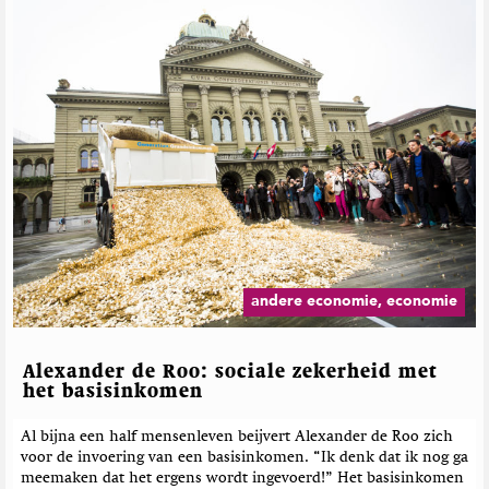
andere economie, economie
Alexander de Roo: sociale zekerheid met
het basisinkomen
Al bijna een half mensenleven beijvert Alexander de Roo zich
voor de invoering van een basisinkomen. “Ik denk dat ik nog ga
meemaken dat het ergens wordt ingevoerd!” Het basisinkomen