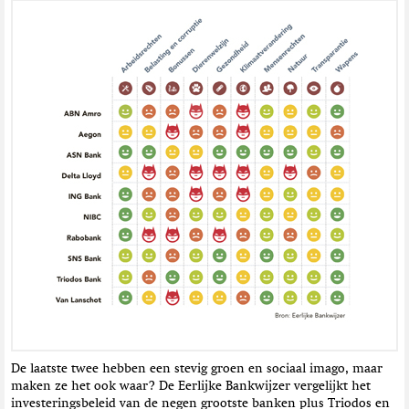
De laatste twee hebben een stevig groen en sociaal imago, maar
maken ze het ook waar? De Eerlijke Bankwijzer vergelijkt het
investeringsbeleid van de negen grootste banken plus Triodos en