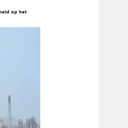
heid op het