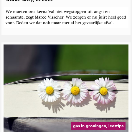
We moeten ons kernafval niet wegstoppen uit angst en
schaamte, zegt Marco Visscher. We zorgen er nu juist heel goed
voor. Deden we dat ook maar met al het gevaarlijke afval.
gas in groningen, leestips