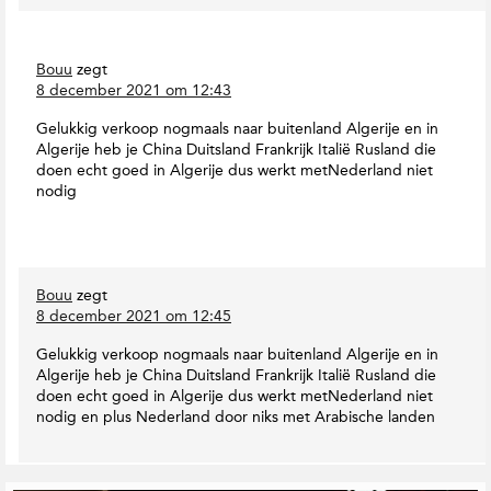
Bouu
zegt
8 december 2021 om 12:43
Gelukkig verkoop nogmaals naar buitenland Algerije en in
Algerije heb je China Duitsland Frankrijk Italië Rusland die
doen echt goed in Algerije dus werkt metNederland niet
nodig
Bouu
zegt
8 december 2021 om 12:45
Gelukkig verkoop nogmaals naar buitenland Algerije en in
Algerije heb je China Duitsland Frankrijk Italië Rusland die
doen echt goed in Algerije dus werkt metNederland niet
nodig en plus Nederland door niks met Arabische landen