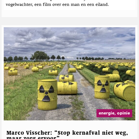
vogelwachter, een film over een man en een eiland.
energie, opinie
Marco Visscher: “Stop kernafval niet weg,
maar zorg ervoor”