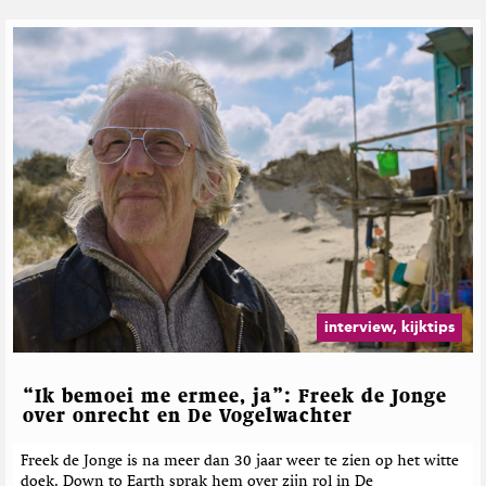
interview, kijktips
“Ik bemoei me ermee, ja”: Freek de Jonge
over onrecht en De Vogelwachter
Freek de Jonge is na meer dan 30 jaar weer te zien op het witte
doek. Down to Earth sprak hem over zijn rol in De