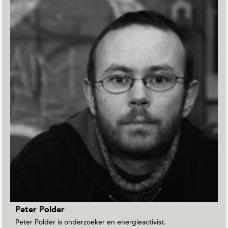
Peter Polder
Peter Polder is onderzoeker en energieactivist.