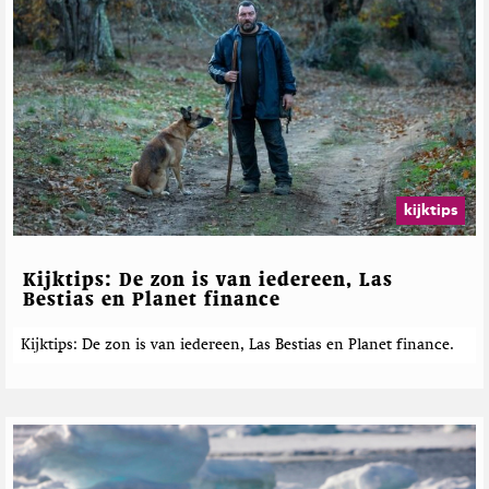
kijktips
Kijktips: De zon is van iedereen, Las
Bestias en Planet finance
Kijktips: De zon is van iedereen, Las Bestias en Planet finance.