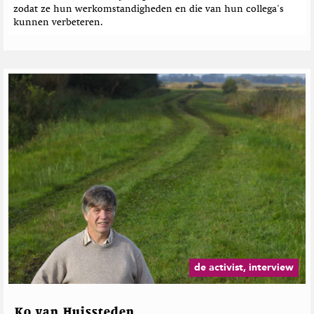
zodat ze hun werkomstandigheden en die van hun collega's
kunnen verbeteren.
de activist, interview
Ko van Huissteden