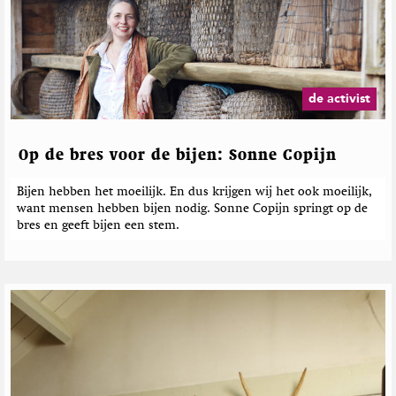
de activist
Op de bres voor de bijen: Sonne Copijn
Bijen hebben het moeilijk. En dus krijgen wij het ook moeilijk,
want mensen hebben bijen nodig. Sonne Copijn springt op de
bres en geeft bijen een stem.