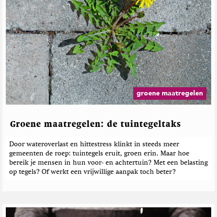
groene maatregelen
Groene maatregelen: de tuintegeltaks
Door wateroverlast en hittestress klinkt in steeds meer
gemeenten de roep: tuintegels eruit, groen erin. Maar hoe
bereik je mensen in hun voor- en achtertuin? Met een belasting
op tegels? Of werkt een vrijwillige aanpak toch beter?