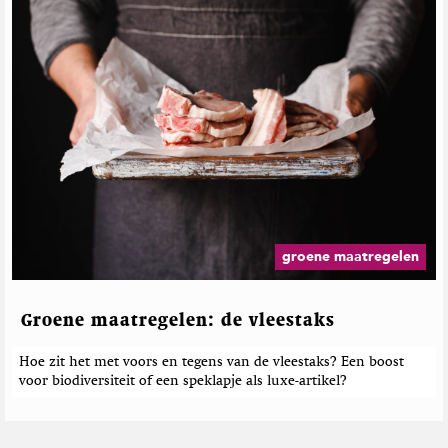
groene maatregelen
Groene maatregelen: de vleestaks
Hoe zit het met voors en tegens van de vleestaks? Een boost
voor biodiversiteit of een speklapje als luxe-artikel?