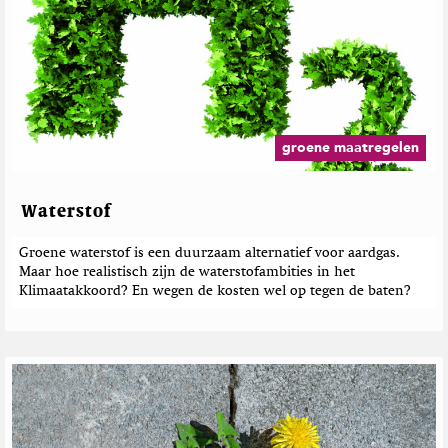
groene maatregelen
Waterstof
Groene waterstof is een duurzaam alternatief voor aardgas.
Maar hoe realistisch zijn de waterstofambities in het
Klimaatakkoord? En wegen de kosten wel op tegen de baten?